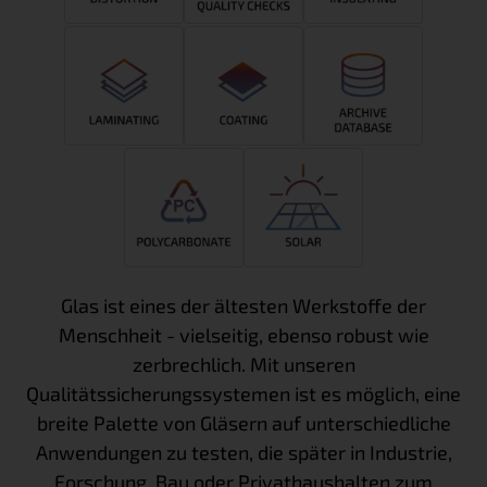
Glas ist eines der ältesten Werkstoffe der
Menschheit - vielseitig, ebenso robust wie
zerbrechlich. Mit unseren
Qualitätssicherungssystemen ist es möglich, eine
breite Palette von Gläsern auf unterschiedliche
Anwendungen zu testen, die später in Industrie,
Forschung, Bau oder Privathaushalten zum