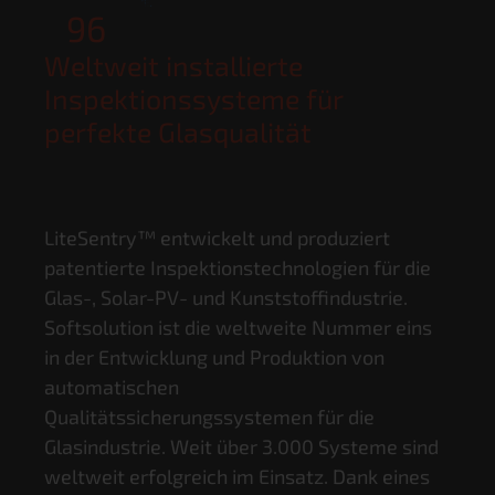
268
Weltweit installierte
Inspektionssysteme für
perfekte Glasqualität
LiteSentry™ entwickelt und produziert
patentierte Inspektionstechnologien für die
Glas-, Solar-PV- und Kunststoffindustrie.
Softsolution ist die weltweite Nummer eins
in der Entwicklung und Produktion von
automatischen
Qualitätssicherungssystemen für die
Glasindustrie. Weit über 3.000 Systeme sind
weltweit erfolgreich im Einsatz. Dank eines