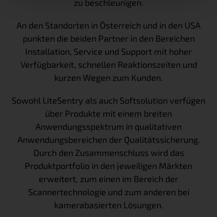
zu beschleunigen.
An den Standorten in Österreich und in den USA
punkten die beiden Partner in den Bereichen
Installation, Service und Support mit hoher
Verfügbarkeit, schnellen Reaktionszeiten und
kurzen Wegen zum Kunden.
Sowohl LiteSentry als auch Softsolution verfügen
über Produkte mit einem breiten
Anwendungsspektrum in qualitativen
Anwendungsbereichen der Qualitätssicherung.
Durch den Zusammenschluss wird das
Produktportfolio in den jeweiligen Märkten
erweitert, zum einen im Bereich der
Scannertechnologie und zum anderen bei
kamerabasierten Lösungen.