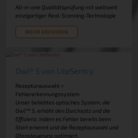
All-in-one Qualitätsprüfung mit weltweit
einzigartiger Real-Scanning-Technologie
MEHR ERFAHREN
Owl® 5 von LiteSentry
Rezepturauswahl +
Fehlererkennungssystem
Unser beliebtes optisches System, die
Owl™ 5, erhöht den Durchsatz und die
Effizienz, indem es Fehler bereits beim
Start erkennt und die Rezeptauswahl und
Ofensteuerung optimiert.