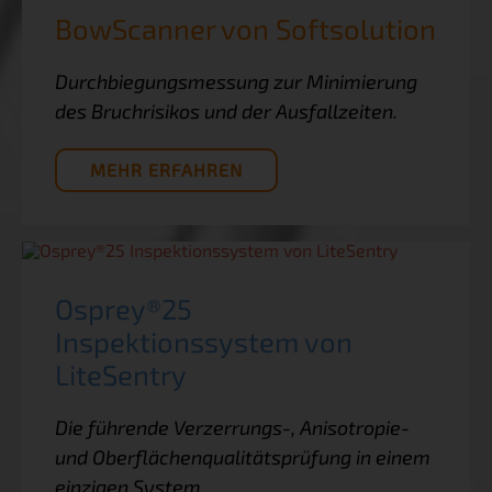
BowScanner von Softsolution
Durchbiegungsmessung zur Minimierung
des Bruchrisikos und der Ausfallzeiten.
MEHR ERFAHREN
Osprey®25
Inspektionssystem von
LiteSentry
Die führende Verzerrungs-, Anisotropie-
und Oberflächenqualitätsprüfung in einem
einzigen System