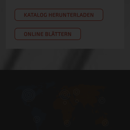
KATALOG HERUNTERLADEN
ONLINE BLÄTTERN