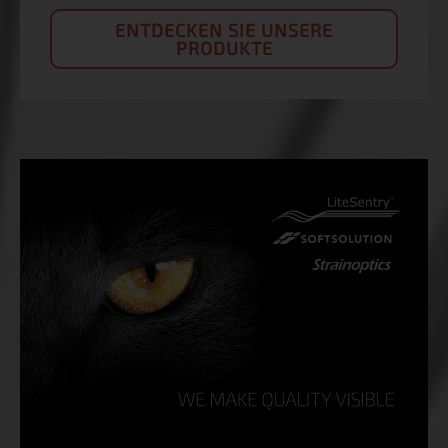
ENTDECKEN SIE UNSERE
PRODUKTE