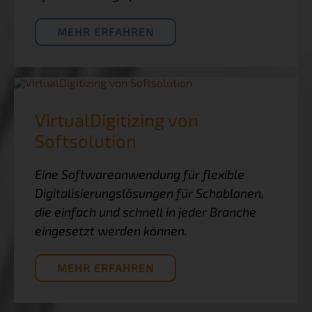
MEHR ERFAHREN
VirtualDigitizing von
Softsolution
Eine Softwareanwendung für flexible
Digitalisierungslösungen für Schablonen,
die einfach und schnell in jeder Branche
eingesetzt werden können.
MEHR ERFAHREN