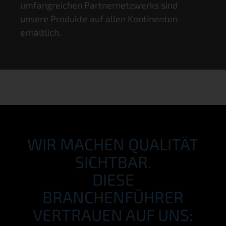
umfangreichen Partnernetzwerks sind
unsere Produkte auf allen Kontinenten
erhältlich.
WIR MACHEN QUALITÄT
SICHTBAR.
DIESE
BRANCHENFÜHRER
VERTRAUEN AUF UNS: