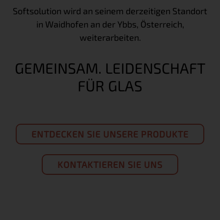
Softsolution wird an seinem derzeitigen Standort
in Waidhofen an der Ybbs, Österreich,
weiterarbeiten.
GEMEINSAM. LEIDENSCHAFT
FÜR GLAS
ENTDECKEN SIE UNSERE PRODUKTE
KONTAKTIEREN SIE UNS