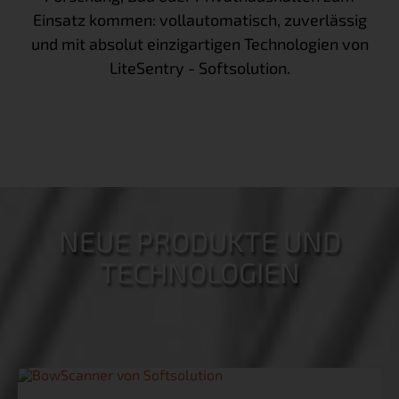
Einsatz kommen: vollautomatisch, zuverlässig
und mit absolut einzigartigen Technologien von
LiteSentry - Softsolution.
NEUE PRODUKTE UND
TECHNOLOGIEN