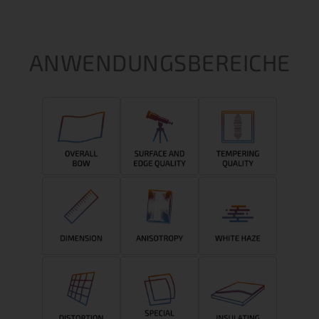
ANWENDUNGSBEREICHE