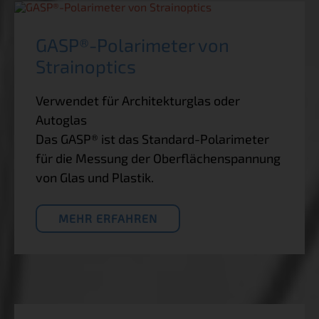
GASP®-Polarimeter von
Strainoptics
Verwendet für Architekturglas oder
Autoglas
Das GASP® ist das Standard-Polarimeter
für die Messung der Oberflächenspannung
von Glas und Plastik.
MEHR ERFAHREN