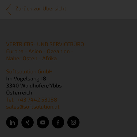
Zurück zur Übersicht
VERTRIEBS- UND SERVICEBÜRO
Europa - Asien - Ozeanien -
Naher Osten - Afrika
Softsolution GmbH
Im Vogelsang 18
3340 Waidhofen/Ybbs
Österreich
Tel.: +43 7442 53988
sales@softsolution.at