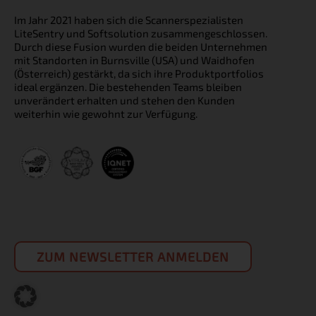
Im Jahr 2021 haben sich die Scannerspezialisten
LiteSentry und Softsolution zusammengeschlossen.
Durch diese Fusion wurden die beiden Unternehmen
mit Standorten in Burnsville (USA) und Waidhofen
(Österreich) gestärkt, da sich ihre Produktportfolios
ideal ergänzen. Die bestehenden Teams bleiben
unverändert erhalten und stehen den Kunden
weiterhin wie gewohnt zur Verfügung.
ZUM NEWSLETTER ANMELDEN