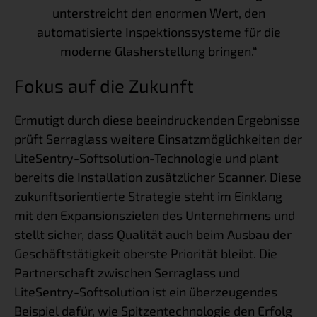
unterstreicht den enormen Wert, den
automatisierte Inspektionssysteme für die
moderne Glasherstellung bringen.“
Fokus auf die Zukunft
Ermutigt durch diese beeindruckenden Ergebnisse
prüft Serraglass weitere Einsatzmöglichkeiten der
LiteSentry-Softsolution-Technologie und plant
bereits die Installation zusätzlicher Scanner. Diese
zukunftsorientierte Strategie steht im Einklang
mit den Expansionszielen des Unternehmens und
stellt sicher, dass Qualität auch beim Ausbau der
Geschäftstätigkeit oberste Priorität bleibt. Die
Partnerschaft zwischen Serraglass und
LiteSentry-Softsolution ist ein überzeugendes
Beispiel dafür, wie Spitzentechnologie den Erfolg