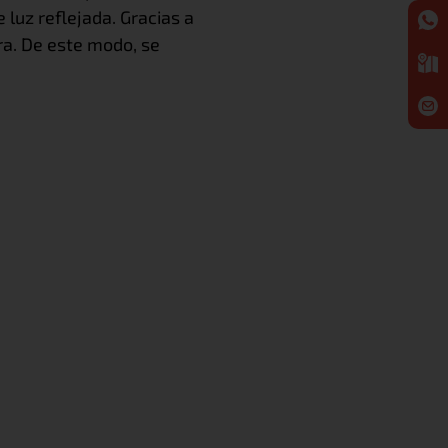
 luz reflejada. Gracias a
ra. De este modo, se