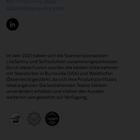
tel: +1.507.645.2600
sales4@litesentry.com
Im Jahr 2021 haben sich die Scannerspezialisten
LiteSentry und Softsolution zusammengeschlossen.
Durch diese Fusion wurden die beiden Unternehmen
mit Standorten in Burnsville (USA) und Waidhofen
(Österreich) gestärkt, da sich ihre Produktportfolios
ideal ergänzen. Die bestehenden Teams bleiben
unverändert erhalten und stehen den Kunden
weiterhin wie gewohnt zur Verfügung.