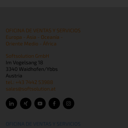
OFICINA DE VENTAS Y SERVICIOS
Europa - Asia - Oceanía -
Oriente Medio - África
Softsolution GmbH
Im Vogelsang 18
3340 Waidhofen/Ybbs
Austria
tel.: +43 7442 53988
sales@softsolution.at
OFICINA DE VENTAS Y SERVICIOS