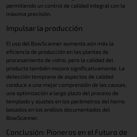
permitiendo un control de calidad integral con la
máxima precisión.
Impulsar la producción
El uso del BowScanner aumenta aún más la
eficiencia de producción en las plantas de
procesamiento de vidrio, pero la calidad del
producto también mejora significativamente. La
detección temprana de aspectos de calidad
conduce a una mejor comprensión de las causas,
una optimización a largo plazo del proceso de
templado y ajustes en los parámetros del horno
basados en los análisis documentados del
BowScanner.
Conclusión: Pioneros en el Futuro de