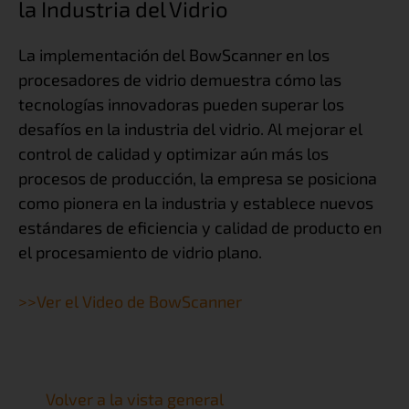
la Industria del Vidrio
La implementación del BowScanner en los
procesadores de vidrio demuestra cómo las
tecnologías innovadoras pueden superar los
desafíos en la industria del vidrio. Al mejorar el
control de calidad y optimizar aún más los
procesos de producción, la empresa se posiciona
como pionera en la industria y establece nuevos
estándares de eficiencia y calidad de producto en
el procesamiento de vidrio plano.
>>Ver el Video de BowScanner
Volver a la vista general