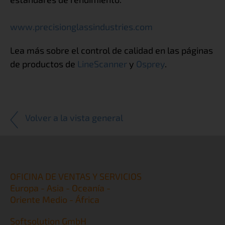
www.precisionglassindustries.com
Lea más sobre el control de calidad en las páginas
de productos de
LineScanner
y
Osprey
.
Volver a la vista general
OFICINA DE VENTAS Y SERVICIOS
Europa - Asia - Oceanía -
Oriente Medio - África
Softsolution GmbH