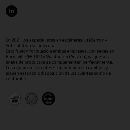
En 2021, los especialistas en escáneres LiteSentry y
Softsolution se unieron.
Esta fusión fortaleció a ambas empresas, con sedes en
Burnsville (EE. UU.) y Waidhofen (Austria), ya que sus
líneas de productos se complementan perfectamente.
Los equipos existentes se mantienen sin cambios y
siguen estando a disposición de los clientes como de
costumbre.