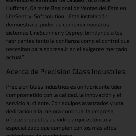
Huffman, Gerente Regional de Ventas del Este en
LiteSentry-Softsolution. “Esta instalación
demuestra el poder de combinar nuestros
sistemas LineScanner y Osprey, brindando a los
fabricantes tanto la confianza como el control que
necesitan para sobresalir en el exigente mercado
actual.”
Acerca de Precision Glass Industries:
Precision Glass Industries es un fabricante líder
comprometido con la calidad, la innovación y el
servicio al cliente. Con equipos avanzados y una
dedicación a la mejora continua, la empresa
ofrece productos de vidrio arquitectónico y
especializado que cumplen con los más altos
estándares de rendimiento.