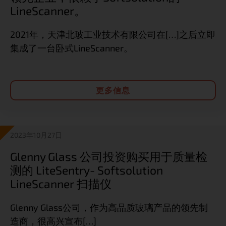
LineScanner。
2021年，天津北玻工业技术有限公司在[…]之后立即
集成了一台卧式LineScanner。
更多信息
2023年10月27日
Glenny Glass 公司投资购买用于质量检
测的 LiteSentry- Softsolution
LineScanner 扫描仪
Glenny Glass公司，作为高品质玻璃产品的领先制
造商，很高兴宣布[…]