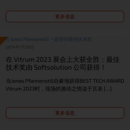
更多信息
2024年1月26日
在 Vitrum 2023 展会上大获全胜：最佳
技术奖由 Softsolution 公司获得！
当Jonas Pfannenstill自豪地获得BEST TECH AWARD
Vitrum 2023时，现场的激动之情溢于言表 […]
更多信息