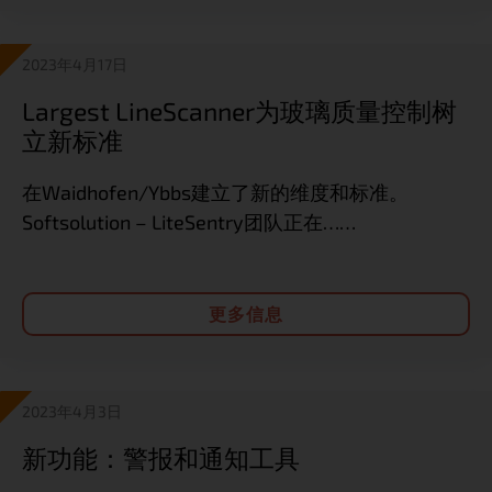
2023年4月17日
Largest LineScanner为玻璃质量控制树
立新标准
在Waidhofen/Ybbs建立了新的维度和标准。
Softsolution – LiteSentry团队正在……
更多信息
2023年4月3日
新功能：警报和通知工具