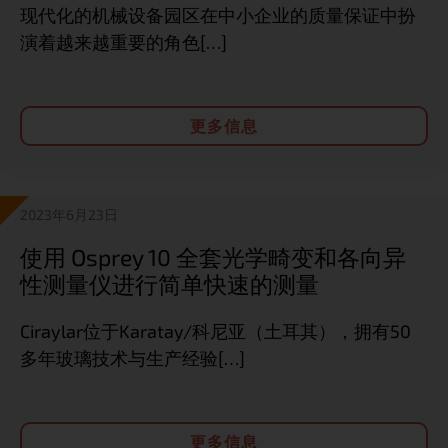
现代化的机械设备园区在中小企业的质量保证中扮
演着越来越重要的角色[…]
更多信息
2023年6月23日
使用 Osprey 10 全套光学畸变和各向异
性测量仪进行简单快速的测量
Ciraylar位于Karatay/科尼亚（土耳其），拥有50
多年玻璃技术与生产经验[…]
更多信息