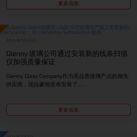
更多信息
2024年7月24日
Glenny 玻璃公司通过安装新的线条扫描
仪加强质量保证
Glenny Glass Company作为高品质玻璃产品的领先
供应商，现自豪地宣布安装了……
更多信息
2024年7月2日