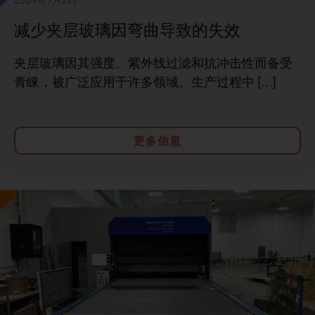
减少夹层玻璃因弯曲导致的失效
夹层玻璃因其强度、紫外线过滤和抗冲击性而备受
青睐，被广泛应用于许多领域。生产过程中 […]
更多信息