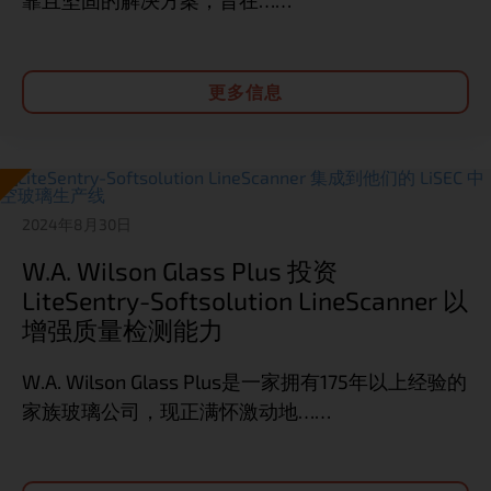
更多信息
2024年8月30日
W.A. Wilson Glass Plus 投资
LiteSentry-Softsolution LineScanner 以
增强质量检测能力
W.A. Wilson Glass Plus是一家拥有175年以上经验的
家族玻璃公司，现正满怀激动地……