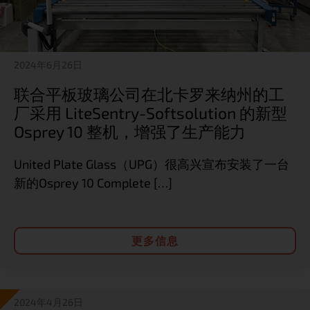
2024年6月26日
联合平板玻璃公司在北卡罗来纳州的工
厂采用 LiteSentry-Softsolution 的新型
Osprey 10 整机，增强了生产能力
United Plate Glass（UPG）很高兴宣布安装了一台
新的Osprey 10 Complete […]
更多信息
2024年4月26日