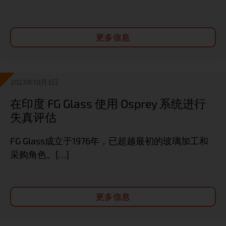
更多信息
2023年10月3日
在印度 FG Glass 使用 Osprey 系统进行
失真评估
FG Glass成立于1976年，已超越最初的玻璃加工和
采购角色。[…]
更多信息