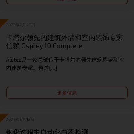
2023年6月20日
卡塔尔领先的建筑外墙和室内装饰专家
信赖 Osprey 10 Complete
Alutec是一家总部位于卡塔尔的领先建筑幕墙和室
内建筑专家。超过[…]
更多信息
2023年6月12日
钢化过程中自动化白雾检测