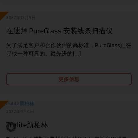
2022年12月5日
在迪拜 PureGlass 安装线条扫描仪
为了满足客户和合作伙伴的高标准，PureGlass正在
寻找一种可靠的、最先进的[…]
更多信息
2022年9月4日
Trulite新柏林