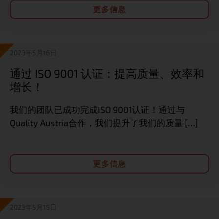
更多信息
2023年5月16日
通过 ISO 9001 认证：提高质量、效率和
增长！
我们的团队已成功完成ISO 9001认证！通过与
Quality Austria合作，我们提升了我们的质量 […]
更多信息
2023年5月15日