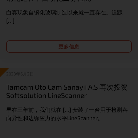
白雾现象自钢化玻璃制造以来就一直存在。追踪
[…]
更多信息
2023年6月2日
Tamcam Oto Cam Sanayii A.S 再次投资
Softsolution LineScanner
早在三年前，我们就在 […] 安装了一台用于检测各
向异性和边缘应力的水平LineScanner。