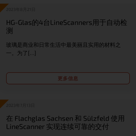
2023年8月21日
HG-Glas的4台LineScanners用于自动检
测
玻璃是商业和日常生活中最美丽且实用的材料之
一。为了[…]
更多信息
2023年7月13日
在 Flachglas Sachsen 和 Sülzfeld 使用
LineScanner 实现连续可靠的交付