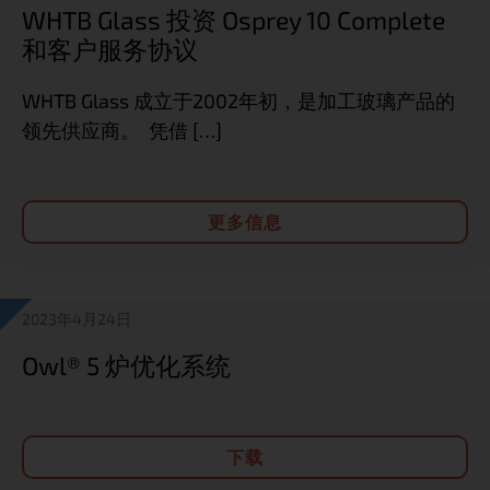
WHTB Glass 投资 Osprey 10 Complete
和客户服务协议
WHTB Glass 成立于2002年初，是加工玻璃产品的
领先供应商。 凭借 […]
更多信息
2023年4月24日
Owl® 5 炉优化系统
下载