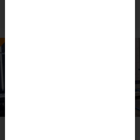
更多信息
2024年12月9日
塞拉格拉斯公司利用 Softsolution 的生