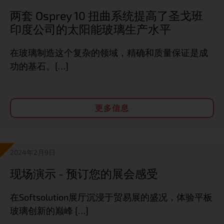
两套 Osprey 10 扭曲系统提高了圣戈班
印度公司的太阳能玻璃生产水平
在玻璃制造这个复杂的领域，精确和质量保证是成
功的基石。[…]
更多信息
2024年2月9日
现场演示 - 预订您的展会感受
在Softsolution展厅沉浸于贸易展的盛况，体验平板
玻璃创新的巅峰 […]