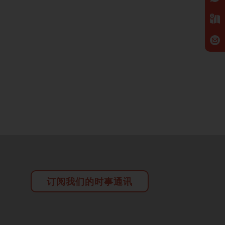
订阅我们的时事通讯