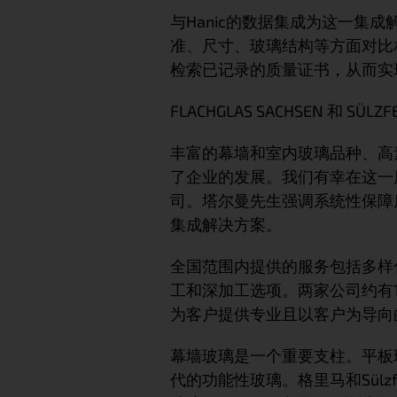
与Hanic的数据集成为这一集
准、尺寸、玻璃结构等方面对比
检索已记录的质量证书，从而实
FLACHGLAS SACHSEN 和 SÜLZF
丰富的幕墙和室内玻璃品种、高
了企业的发展。我们有幸在这一
司。塔尔曼先生强调系统性保障质量
集成解决方案。
全国范围内提供的服务包括多样
工和深加工选项。两家公司约有
为客户提供专业且以客户为导向
幕墙玻璃是一个重要支柱。平板
代的功能性玻璃。格里马和Sülz