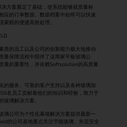
成解决方案奠定了基础，使系统能够就质量标
相应的订单数据。数据档案中始终可以快速
现索赔的便捷高效处理。
ELD
素质的员工以及公司的创新能力极大地推动
质量保障流程中陪伴了这两家平板玻璃公
的重要性，并依赖Softsolution的高质量
化的服务、可靠的客户支持以及各种玻璃加
150名员工贡献着他们的知识和经验，致力于
的玻璃解决方案。
玻璃公司为个性化幕墙解决方案提供最新一
feld的公司基地重点关注节能玻璃、夹层安全